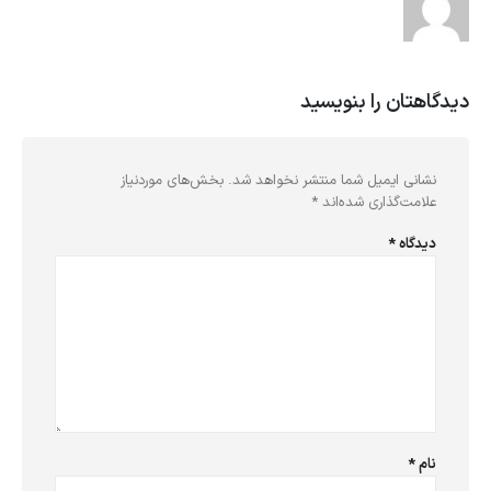
دیدگاهتان را بنویسید
نشانی ایمیل شما منتشر نخواهد شد.
بخش‌های موردنیاز
علامت‌گذاری شده‌اند
*
دیدگاه
*
نام
*