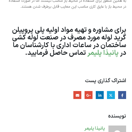
به همین منظور برای استفاده در محیط باز مناسب نیستند اما در صورت استفاده
در محیط باز با عایق کاری مناسب این معایب قابل برطرف شدن هستند.
برای مشاوره و تهیه مواد اولیه پلی پروپیلن
گرید لوله مورد مصرف در صنعت لوله کشی
ساختمان در ساعات اداری با کارشناسان ما
در
پانیذا پلیمر
تماس حاصل فرمایید.
اشتراک گذاری پست
نویسنده
پانیذا پلیمر