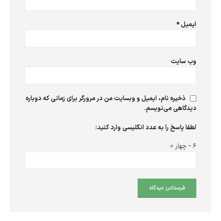
ایمیل
*
وب‌ سایت
ذخیره نام، ایمیل و وبسایت من در مرورگر برای زمانی که دوباره
دیدگاهی می‌نویسم.
لطفا پاسخ را به عدد انگلیسی وارد کنید:
6 − چهار =