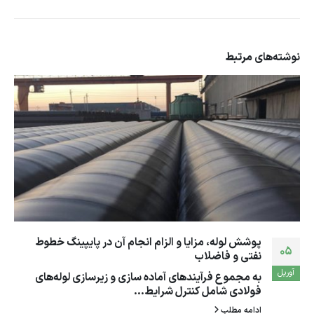
نوشته‌های
مرتبط
روش‌های تولید ظروف یک‌بار مصرف و انواع متفاوت این
06
محصولات
نوامبر
ظروف یک‌بار مصرف را به دو
روش می‌توان تولید کرد