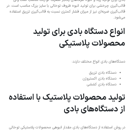
بادی برای تولید زیاد و انبوه ظرف‌های یک‌بار مصرف کوچک مناسب است ولی
قالب‌گیری چرخشی برای تولید انبوه ظروف توخالی با سایز بزرگ مناسب است. در
قالب‌گیری ضربه‌ای نیز از میزان فشار کمتری نسبت به قالب‌گیری تزریق استفاده
می‌شود.
انواع دستگاه بادی برای تولید
محصولات پلاستیکی
دستگاه‌های بادی انواع مختلف دارند:
دستگاه بادی تزریق
دستگاه بادی اکستروژن
دستگاه بادی کششی
تولید محصولات پلاستیک با استفاده
از دستگاه‌های بادی
در روش استفاده از دستگاه‌های بادی مقدار انبوهی محصولات پلاستیکی توخالی