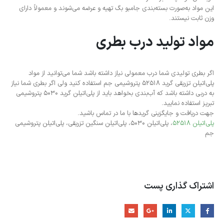
این مواد به‌صورت بسته‌بندی جامبو بگ تهیه و عرضه می‌شوند و معمولاً دارای
وزن ثابت نیستند.
مواد تولید درب بطری
اگر بطری تولیدی شما درب معمولی نیاز داشته باشد شما می‌توانید از مواد
پلی‌اتیلن تزریقی گرید ۵۲۵۱۸ پتروشیمی جم استفاده کنید ولی اگر بطری شما نیاز
به دربی داشته باشد که آب‌بندی بخواهد باید از پلی‌اتیلن گرید ۵۰۳۰ پتروشیمی
تبریز استفاده نمایید.
جهت دریافت و جایگزینی گریدها با ما در تماس باشید.
پلی‌اتیلن ۵۲۵۱۸
، پلی‌اتیلن ۵۰۳۰، پلی‌اتیلن سنگین تزریقی، پلی‌اتیلن پتروشیمی
جم
اشتراک گذاری پست