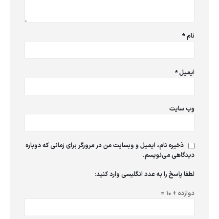
نام
*
ایمیل
*
وب‌ سایت
ذخیره نام، ایمیل و وبسایت من در مرورگر برای زمانی که دوباره
دیدگاهی می‌نویسم.
لطفا پاسخ را به عدد انگلیسی وارد کنید:
دوازده + 10 =