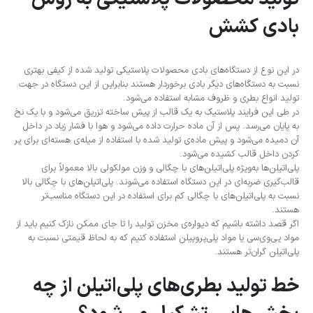
بادی کشش
در این نوع از دستگاه‌های بادی محصولات پلاستیکی تولید شده از کیفی بهتری
نسبت به دستگاه‌های دیگر بادی برخوردار هستند بنابراین از این دستگاه در جهت
تولید انواع بطری و ظروف مشابه استفاده می‌شود.
در طی این فرایند پلاستیک به یک قالب از پیش ساخته تزریق می‌شود و با یک نخ
به پایان می‌رسد. پس از آن ماده حرارت داده می‌شود و هوا با فشار زیاد در داخل
آن دمیده می‌شود و پیش ماده‌ی تولید شده با استفاده از میله‌ی هسته‌ای برای پر
کردن داخل قالب کشیده می‌شود.
پلی‌اتیلن‌ها به‌ویژه پلی‌اتیلن‌های با چگالی و وزن مولکولی بالا معمولاً برای
قالب‌گیری ضربه‌ای در این دستگاه استفاده می‌شوند. پلی‌اتیلن‌های با چگالی بالا
نسبت به پلی‌اتیلن‌های با چگالی کم برای استفاده در این دستگاه مناسب‌تر
هستند.
اگر قصد داشته باشیم که دیواره‌ی مخزن تولید را تا جای ممکن نازک کنیم باید از
مواد پی‌وی‌سی یا مواد پلی‌پروپیلن استفاده کنیم که به لحاظ قیمتی نسبت به
پلی‌اتیلن گران‌تر هستند.
خط تولید بطری‌های پلی‌اتیلن از چه