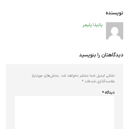
نویسنده
پانیذا پلیمر
دیدگاهتان را بنویسید
نشانی ایمیل شما منتشر نخواهد شد.
بخش‌های موردنیاز
علامت‌گذاری شده‌اند
*
دیدگاه
*