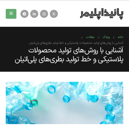
خانه
وبلاگ
مقالات
آشنایی با روش‌های تولید محصولات پلاستیکی و خط تولید بطری‌های پلی‌اتیلن
آشنایی با روش‌های تولید محصولات
پلاستیکی و خط تولید بطری‌های پلی‌اتیلن