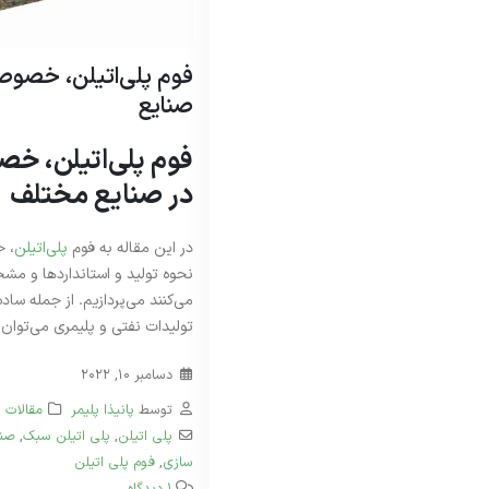
فوم پلی‌اتیلن، خصوصی
صنایع
فوم پلی‌اتیلن، خص
در صنایع مختلف
در این مقاله به فوم
پلی‌اتیلن
، خ
نحوه تولید و استانداردها و مشخ
می‌کنند می‌پردازیم. از جمله ساده‌
تولیدات نفتی و پلیمری می‌توان به
دسامبر 10, 2022
توسط
پانیذا پلیمر
مقالات
پلی‌ اتیلن
,
پلی‌ اتیلن سبک
,
صنع
سازی
,
فوم پلی اتیلن
1 دیدگاه