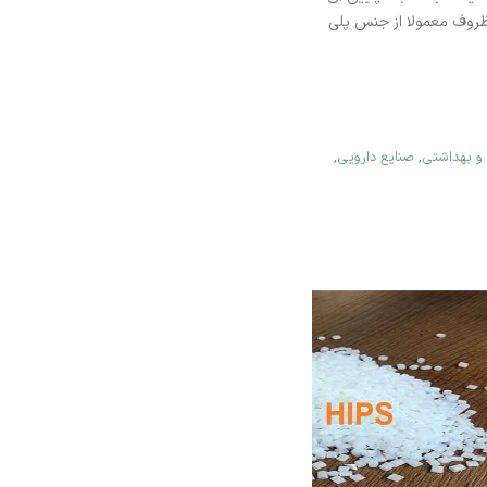
 ظروف معمولا از جنس پلی
 و بهداشتی
,
صنایع دارویی
,