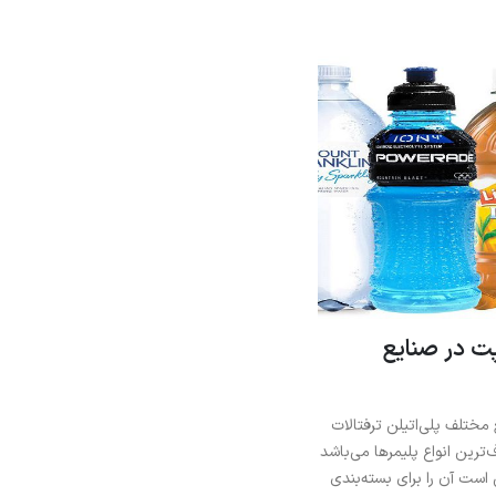
 در صنایع
تلف پلی‌اتیلن ترفتالات
ترین انواع پلیمرها می‌باشد
است آن را برای بسته‌بندی