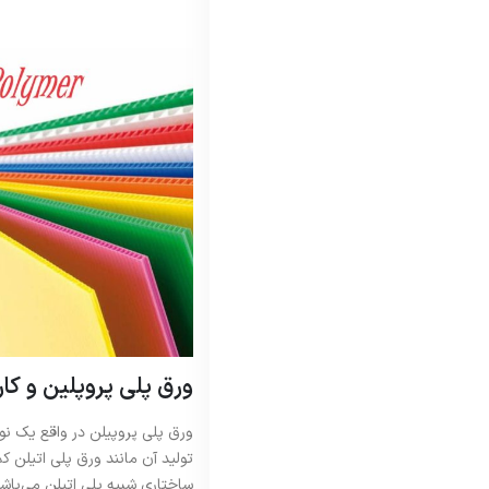
ورق پلی پروپلین و کار
ورق پلی پروپیلن در واقع یک نو
تولید آن مانند ورق پلی اتیلن ک