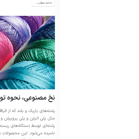
ادامه مطلب...
نخ مصنوعی، نحوه تولی
رشته‌های باریک و بلند که از ا
مثل پلی اتیلن و پلی پروپیلن و 
رشته‌ای توسط دستگاه‌های ریسند
نامیده می‌شود. این محصولات بر