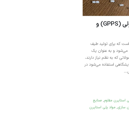
مقایسه پلی استایرن معمولی (GPPS) و
ست که برای تولید طیف
می‌شود و به عنوان یک
ی که به نظم نیاز دارند،
ایشگاهی استفاده می‌شود در
..
ی استایرن مقاوم
,
صنایع
 سازی
,
مواد پلی‌ استایرن