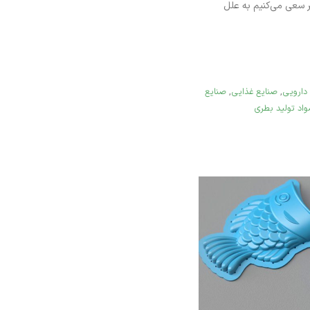
ر سعی می‌کنیم به علل
دارویی
,
صنایع غذایی
,
صنایع
واد تولید بطری