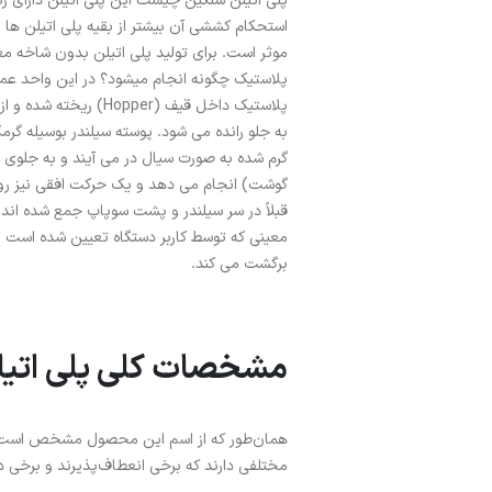
پلی اتیلن سنگین چیست این پلی اتیلن دارای زنج
موثر است. برای تولید پلی اتیلن بدون شاخه معمول
پلاستیک چگونه انجام میشود؟ در این واحد عمل 
گرم شده به صورت سیال در می آیند و به جلوی س
گوشت) انجام می دهد و یک حرکت افقی نیز رو ب
معینی که توسط کاربر دستگاه تعیین شده است ب
برگشت می کند.
مشخصات کلی پلی اتیلن سنگ
همان‌طور که از اسم این محصول مشخص است، 
مختلفی دارند که برخی انعطاف‌پذیرند و برخی 