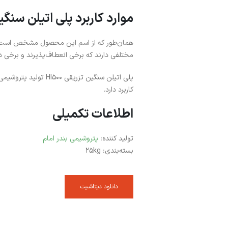
موارد کاربرد پلی اتیلن سنگین گر
همان‌طور که از اسم این محصول مشخص است، 
مختلفی دارند که برخی انعطاف‌پذیرند و برخی 
پلی اتیلن سنگین تزری
کاربرد دارد.
اطلاعات تکمیلی
تولید کننده:
پتروشیمی بندر امام
بسته‌بندی: 25kg
دانلود دیتاشیت