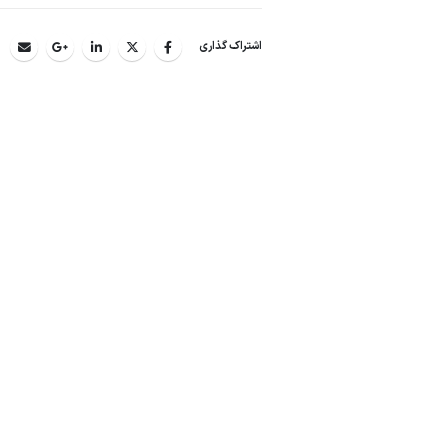
اشتراک گذاری