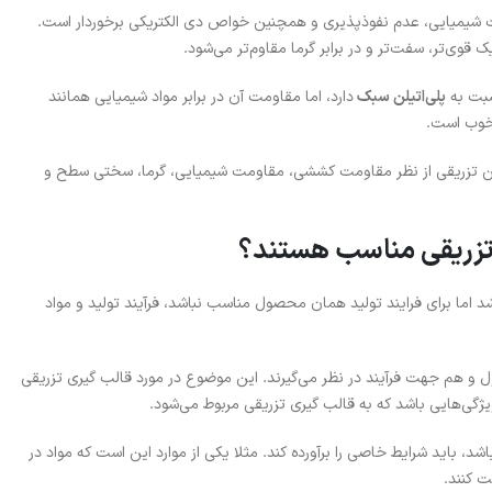
ت شیمیایی، عدم نفوذپذیری و همچنین خواص دی الکتریکی برخوردار است.
قوی‌تر، سفت‌تر و در برابر گرما مقاوم‌تر می‌شود.
سبت به
پلی‌اتیلن سبک
دارد، اما مقاومت آن در برابر مواد شیمیایی همانند
خوب است.
گین تزریقی از نظر مقاومت کششی، مقاومت شیمیایی، گرما، سختی سطح و
 تزریقی مناسب هستند؟
اما برای فرایند تولید همان محصول مناسب نباشد، فرآیند تولید و مواد
 و هم جهت فرآیند در نظر می‌گیرند. این موضوع در مورد قالب گیری تزریقی
ویژگی‌هایی باشد که به قالب گیری تزریقی مربوط می‌شود.
د، باید شرایط خاصی را برآورده کند. مثلا یکی از موارد این است که مواد در
ت کنند.