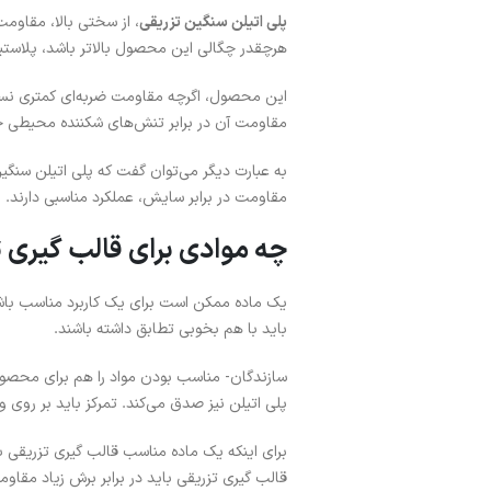
پلی اتیلن سنگین تزریقی
، از سختی بالا، مقاوم
هرچقدر چگالی این محصول بالاتر باشد، پلاستیک 
این محصول، اگرچه مقاومت ضربه‌ای کمتری ن
مقاومت آن در برابر تنش‌های شکننده محیطی 
به عبارت دیگر می‌توان گفت که پلی اتیلن سن
مقاومت در برابر سایش، عملکرد مناسبی دارند.
چه موادی برای قالب گیری
یک ماده ممکن است برای یک کاربرد مناسب باشد 
باید با هم بخوبی تطابق داشته باشند.
سازندگان- مناسب بودن مواد را هم برای محصول
پلی اتیلن نیز صدق می‌کند. تمرکز باید بر روی 
برای اینکه یک ماده مناسب قالب گیری تزریقی باش
قالب گیری تزریقی باید در برابر برش زیاد مقاوم