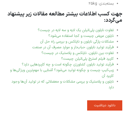
بسته‌بندی: 25kg
جهت کسب اطلاعات بیشتر مطالعه مقالات زیر پیشنهاد
می‌گردد:
تفاوت نایلون پلی‌اتیلن یک لایه و سه لایه در چیست؟
نایلون عریض چیست و کجا استفاده می‌شود؟
مشکلات پارگی نایلون و نایلکس و بررسی راه حل آن
فرآیند تولید نایلون حباب‌دار و موارد مصرف آن در صنعت
تفاوت بین نایلون، نایلکس و پلاستیک در چیست؟
کاربرد فیلم استرچ پلی‌اتیلن چیست؟
فرآیند تولید نایلون کشاورزی چگونه است و چه کاربردهایی دارد؟
زیپ‌کیپ چیست و چگونه تولید می‌شود؟ آشنایی با مهم‌ترین ویژگی‌ها و
کاربرد آن
نایلون و پلاستیک و بررسی مشکلات و معضلاتی که در تولید آن‌ها وجود
دارد
دانلود دیتاشیت