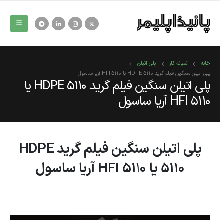
خانه
نمونه کار
پلی اتیلن
پلی اتیلن سنگین فیلم گرید HDPE 5110 یا HFI 5110 آریا ساسول
پلی اتیلن سنگین فیلم گرید HDPE 5110 یا
HFI 5110 آریا ساسول
پلی اتیلن سنگین فیلم گرید HDPE
5110 یا HFI 5110 آریا ساسول