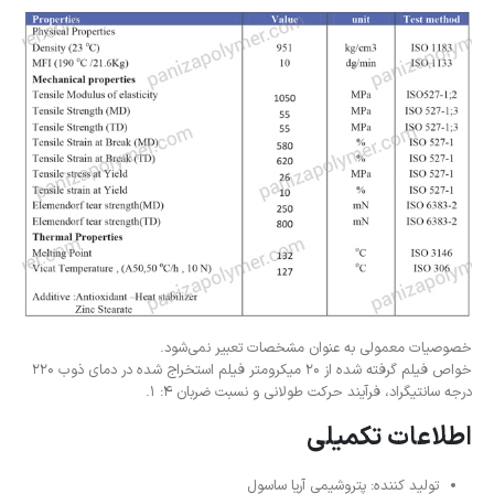
خصوصیات معمولی به عنوان مشخصات تعبیر نمی‌شود.
خواص فیلم گرفته شده از 20 میکرومتر فیلم استخراج شده در دمای ذوب 220
درجه سانتیگراد، فرآیند حرکت طولانی و نسبت ضربان 4: 1.
اطلاعات تکمیلی
تولید کننده: پتروشیمی آریا ساسول