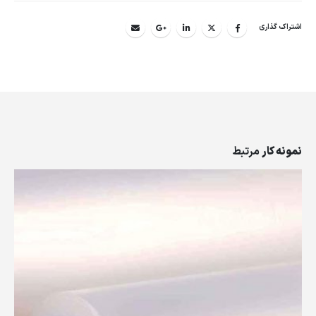
اشتراک گذاری
نمونه کار
مرتبط