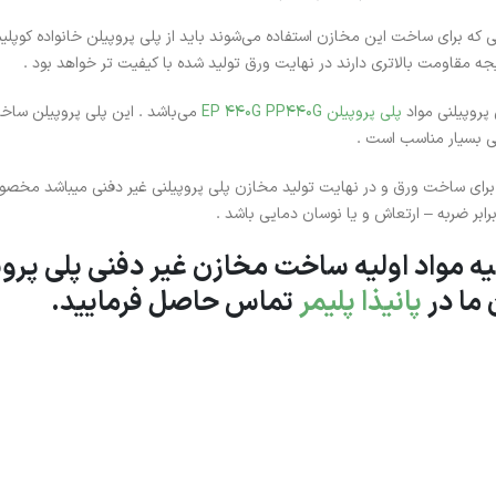
ی که برای ساخت این مخازن استفاده می‌شوند باید از پلی پروپیلن خانواده کوپلیمر
یجه مقاومت بالاتری دارند در نهایت ورق تولید شده با کیفیت تر خواهد بود .
پروپیلنی مواد
پلی پروپیلن EP 440G PP440G
می‌باشد . این پلی پروپیلن ساخ
نی بسیار مناسب است .
ها برای ساخت ورق و در نهایت تولید مخازن پلی پروپیلنی غیر دفنی میباشد مخ
رابر ضربه – ارتعاش و یا نوسان دمایی باشد .
ه مواد اولیه ساخت مخازن غیر دفنی پلی پروپ
 ما در
پانیذا پلیمر
تماس حاصل فرمایید.