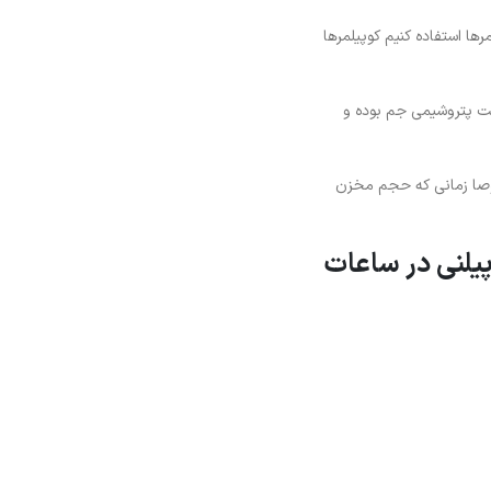
ها استفاده کنیم کوپیلمرها
ت پتروشیمی جم بوده و
صوصا زمانی که حجم مخزن
یلنی در ساعات