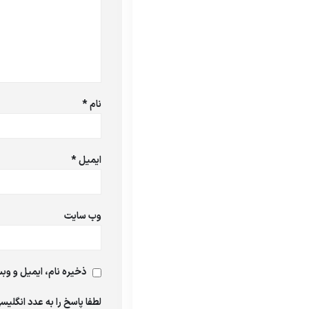
نام
*
ایمیل
*
وب‌ سایت
ذخیره نام، ایمیل و وبس
لطفا پاسخ را به عدد انگلیسی