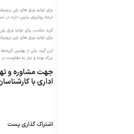
برای تولید ورق های پلی پروپیلن
درجه روانروی پایین دارند در نت
گرید مناسب برای تولید ورق پلی 
برای تولید ورق های پلی پروپیل
این گرید یکی از بهترین گزینه‌
بزرگ بوده و نیاز به مقاومت در ب
جهت مشاوره و تهی
اداری با کارشناسان
اشتراک گذاری پست