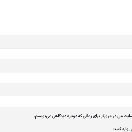
ایت من در مرورگر برای زمانی که دوباره دیدگاهی می‌نویسم.
 وارد کنید: