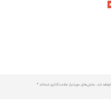
خواهد شد.
بخش‌های موردنیاز علامت‌گذاری شده‌اند
*