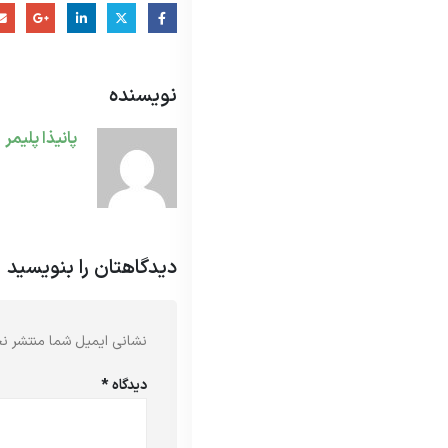
نویسنده
پانیذا پلیمر
دیدگاهتان را بنویسید
نشانی ایمیل شما منتشر ن
دیدگاه
*