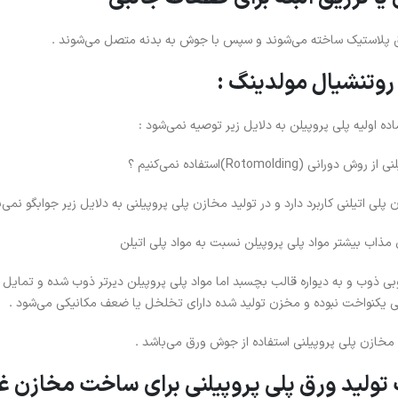
ق پلاستیک ساخته می‌شوند و سپس با جوش به بدنه متصل می‌شوند .
ده اولیه پلی پروپیلن به دلایل زیر توصیه نمی‌شود :
Rotomolding)استفاده نمی‌کنیم ؟
لی اتیلنی کاربرد دارد و در تولید مخازن پلی پروپیلنی به دلایل زیر جوابگو نمی‌ب
 مذاب بیشتر مواد پلی پروپیلن نسبت به مواد پلی اتیلن
خوبی ذوب و به دیواره قالب بچسبد اما مواد پلی پروپیلن دیرتر ذوب شده و تمایل
یی یکنواخت نبوده و مخزن تولید شده دارای تخلخل یا ضعف مکانیکی می‌شود .
 مخازن پلی پروپیلنی استفاده از جوش ورق می‌باشد .
ولید ورق پلی پروپیلنی برای ساخت مخازن غی