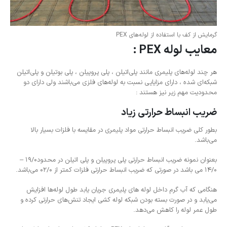
گرمایش از کف با استفاده از لوله‌های PEX
معایب لوله PEX :
هر چند لوله‌های پلیمری مانند پلی‌اتیلن ، پلی پروپیلن ، پلی بوتیلن و پلی‌اتیلن
شبکه‌ای شده ، دارای مزایایی نسبت به لوله‌های فلزی می‌باشند ولی دارای دو
محدودیت مهم زیر نیز هستند :
ضریب انبساط حرارتی زیاد
بطور کلی ضریب انبساط حرارتی مواد پلیمری در مقایسه با فلزات بسیار بالا
می‌باشد.
بعنوان نمونه ضریب انبساط حرارتی پلی پروپیلن و پلی اتیلن در محدود19/0 –
14/0 می باشد در صورتی که ضریب انبساط حرارتی فلزات کمتر از 02/0 می‌باشد.
هنگامی که آب گرم داخل لوله های پلیمری جریان یابد طول لوله‌ها افزایش
می‌یابد و در صورت بسته بودن شبکه لوله کشی ایجاد تنش‌های حرارتی کرده و
طول عمر لوله را کاهش می‌دهد.