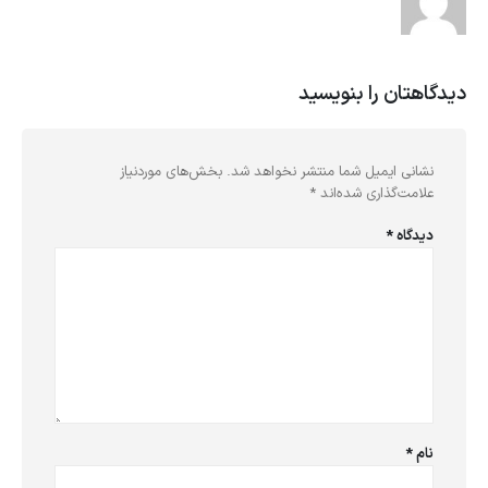
دیدگاهتان را بنویسید
نشانی ایمیل شما منتشر نخواهد شد.
بخش‌های موردنیاز
علامت‌گذاری شده‌اند
*
دیدگاه
*
نام
*