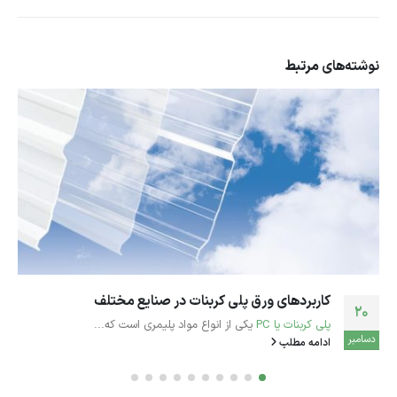
نوشته‌های
مرتبط
بررسی کاربرد، تفاوت‌ها و شباهت‌های انواع پلی‌اتیلن
18
سبک و سنگین
اکتبر
پلی‌اتیلن یکی از پرکاربردترین مواد ترموپلاستیک در جهان است که در
بسته‌بندی‌های...
ادامه مطلب