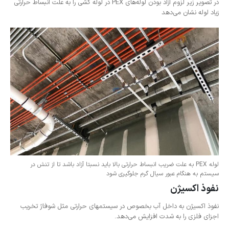
در تصویر زیر لزوم آزاد بودن لوله‌های PEX در لوله کشی را به علت انبساط حرارتی
زیاد لوله نشان می‌دهد
لوله PEX به علت ضریب انبساط حرارتی بالا باید نسبتا آزاد باشد تا از تنش در
سیستم به هنگام عبور سیال گرم جلوگیری شود
نفوذ اکسیژن
نفوذ اکسیژن به داخل آب بخصوص در سیستمهای حرارتی مثل شوفاژ تخریب
اجزای فلزی را به شدت افزایش می‌دهد.