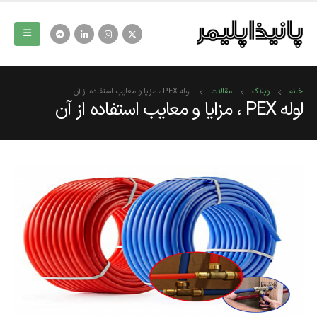
خانه
وبلاگ
مقالات
لوله PEX ، مزایا و معایب استفاده از آن
لوله PEX ، مزایا و معایب استفاده از آن