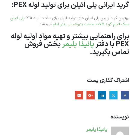
گرید ایرانی پلی اتیلن برای تولید لوله PEX:
بهترین گرید از بین پلی اتیلن های تولید ایران برای ساخت لوله PEX
پلی اتیلن
سبک فیلم گرید 0075 ساخت پتروشیمی بندر امام
می‌باشد.
برای راهنمایی بیشتر و تهیه مواد اولیه لوله
PEX با دفتر
پانیذا پلیمر
بخش فروش
تماس بگیرید.
اشتراک گذاری پست
نویسنده
پانیذا پلیمر