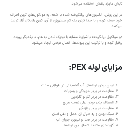
تابش ماوراء بنفش استفاده می‌‌شود.
در این روش، الکترون‌های برانگیخته شده با اشعه، به مولکول‌های کربن اطراف
خود حمله کرده و با جدا کردن یک اتم هیدروژن از آن، کربن رادیکال آزاد تولید
می‌کنند.
دو مولکول برانگیخته با شرایط مشابه با نزدیک شدن به هم، با یکدیگر پیوند
برقرار کرده و با ترکیب این پیوندها، اتصال عرضی ایجاد می‌شود
مزایای لوله
PEX:
ایمن بودن لوله‌های آب آشامیدنی در طولانی مدت
مقاومت در برابر خوردگی و رسوبات
مقاومت در برابر کلر و کلرامین
انعطاف پذیر بودن برای نصب سریع
مقاومت در برابر یخ‌زدگی
سبک بودن و به دنبال آن حمل و نقل آسان
مقاومت در برابر صدا و نیروی جریان آب
گزینه‌های متعدد اتصال این لوله‌ها