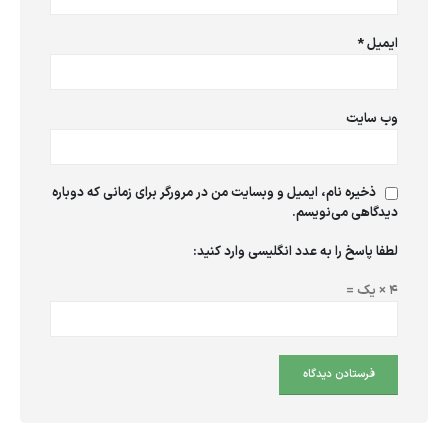
ایمیل
*
وب‌ سایت
ذخیره نام، ایمیل و وبسایت من در مرورگر برای زمانی که دوباره
دیدگاهی می‌نویسم.
لطفا پاسخ را به عدد انگلیسی وارد کنید:
4 × یک =