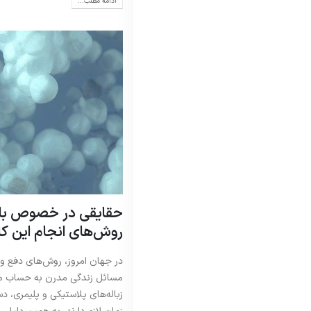
ادامه مطلب...
حقایقی در خصوص بازی
روش‌های انجام این کا
در جهان امروز، روش‌های دفع و ت
مسائل زندگی مدرن به حساب می‌