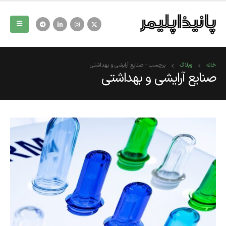
خانه
وبلاگ
برچسب -
صنایع آرایشی و بهداشتی
صنایع آرایشی و بهداشتی