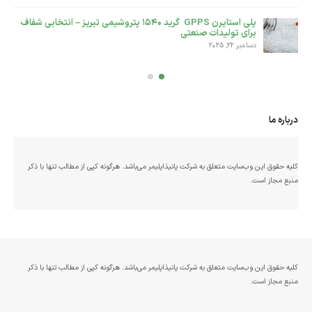
فاف
انواع پلی اتیلن سبک LDPE و کاربردهای آن
نوامبر 25, 2025
درباره ما
کلیه حقوق این وب‌سایت متعلق به شرکت پانیذاپلیمر می‌باشد. هرگونه کپی از مطالب تنها با ذکر
منبع مجاز است.
کلیه حقوق این وب‌سایت متعلق به شرکت پانیذاپلیمر می‌باشد. هرگونه کپی از مطالب تنها با ذکر
منبع مجاز است.