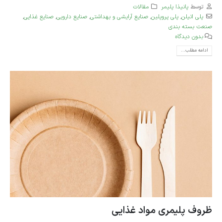
توسط
پانیذا پلیمر
مقالات
پلی‌ اتیلن
,
پلی پروپلین
,
صنایع آرایشی و بهداشتی
,
صنایع دارویی
,
صنایع غذایی
,
صنعت بسته بندی
بدون دیدگاه
ادامه مطلب...
ظروف پلیمری مواد غذایی