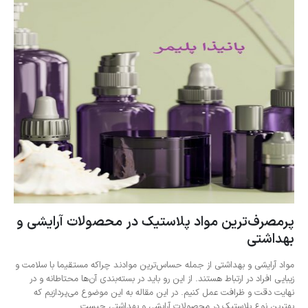
پرمصرف‌ترین مواد پلاستیک در محصولات آرایشی و
بهداشتی
مواد آرایشی و بهداشتی از جمله حساس‌ترین مواد‌ند چراکه مستقیما با سلامت و
زیبایی افراد در ارتباط هستند. از این رو باید در بسته‌بندی آن‌ها محتاطانه و در
نهایت دقت و ظرافت عمل کنیم. در این مقاله به این موضوع می‌پردازیم که
بهترین نوع پلاستیک در محصولات آرایشی و بهداشتی چیست...